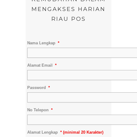
MENGAKSES HARIAN
RIAU POS
Nama Lengkap
*
Alamat Email
*
Password
*
No Telepon
*
Alamat Lengkap
* (minimal 20 Karakter)